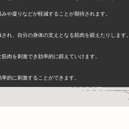
痛みや凝りなどが軽減することが期待されます。
激され、自分の身体の支えとなる筋肉を鍛えたりします
な筋肉を刺激でき効率的に鍛えていけます。
効率的に刺激することができます。