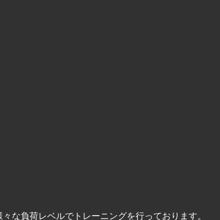
様々な負荷レベルでトレーニングを行っております。