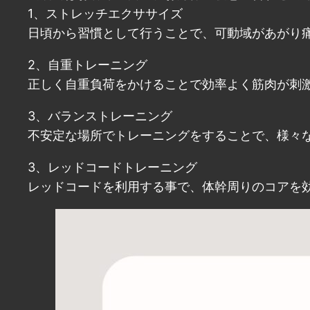
1、ストレッチエクササイズ
日頃から習慣として行うことで、可動域があがり
2、自重トレーニング
正しく自重負荷をかけることで効率よく筋肉が刺
3、バランストレーニング
不安定な場所でトレーニングをすることで、様々
3、レッドコードトレーニング
レッドコードを利用する事で、体幹周りのコアを