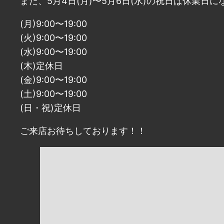
また、5月4日(月)〜5月6日(水)の祝日は休業日
(月)9:00〜19:00
(火)9:00〜19:00
(水)9:00〜19:00
(木)定休日
(金)9:00〜19:00
(土)9:00〜19:00
(日・祝)定休日
ご来店お待ちしております！！