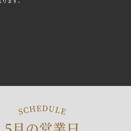
になります。