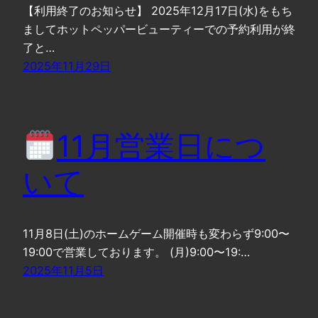
【利用終了のお知らせ】 2025年12月17日(水)をもち
ましてホットペッパービューティーでの予約利用が終
了と…
2025年11月29日
11月営業日につ
いて
11月8日(土)のホームゲーム開催時も変わらず9:00〜
19:00で営業しております。 (月)9:00〜19:…
2025年11月5日