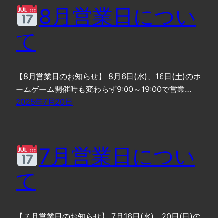
8月営業日につい
て
【8月営業日のお知らせ】 8月6日(水)、16日(土)のホ
ームゲーム開催時も変わらず9:00～19:00で営業…
2025年7月20日
7月営業日につい
て
【７月営業日のお知らせ】 7月16日(水)、20日(日)の