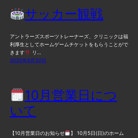
サッカー観戦
アントラーズスポーツトレーナーズ、クリニックは福
利厚生としてホームゲームチケットをもらうことがで
きます
リ…
2025年9月20日
10月営業日につ
いて
【10月営業日のお知らせ
】 10月5日(日)のホーム