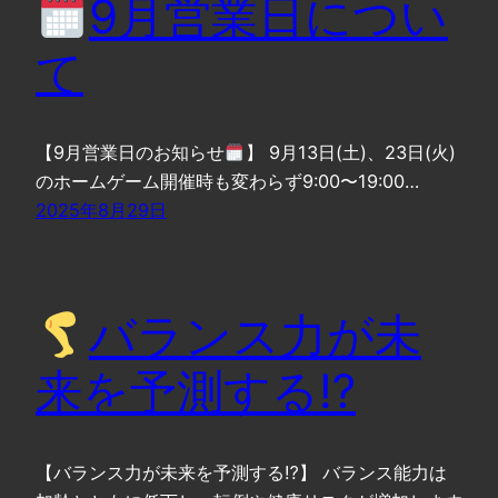
9月営業日につい
て
【9月営業日のお知らせ
】 9月13日(土)、23日(火)
のホームゲーム開催時も変わらず9:00〜19:00…
2025年8月29日
バランス力が未
来を予測する⁉︎
【バランス力が未来を予測する⁉︎】 バランス能力は