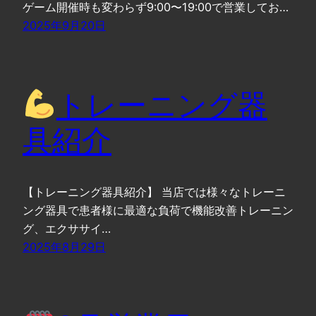
ゲーム開催時も変わらず9:00〜19:00で営業してお…
2025年9月20日
トレーニング器
具紹介
【トレーニング器具紹介】 当店では様々なトレーニ
ング器具で患者様に最適な負荷で機能改善トレーニン
グ、エクササイ…
2025年8月29日